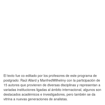
El texto fue co-editado por los profesores de este programa de
postgrado: Raúl Allard y ManfredWilhelmy con la participación de
15 autores que provienen de diversas disciplinas y representan a
variadas instituciones ligadas al ámbito internacional, algunos son
destacados académicos e investigadores, pero también se da
vitrina a nuevas generaciones de analistas.