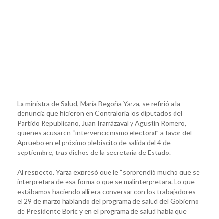
La ministra de Salud, María Begoña Yarza, se refirió a la
denuncia que hicieron en Contraloría los diputados del
Partido Republicano, Juan Irarrázaval y Agustín Romero,
quienes acusaron “intervencionismo electoral” a favor del
Apruebo en el próximo plebiscito de salida del 4 de
septiembre, tras dichos de la secretaria de Estado.
Al respecto, Yarza expresó que le “sorprendió mucho que se
interpretara de esa forma o que se malinterpretara. Lo que
estábamos haciendo allí era conversar con los trabajadores
el 29 de marzo hablando del programa de salud del Gobierno
de Presidente Boric y en el programa de salud habla que