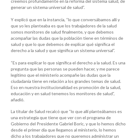
creemos profundamente en la reforma del sistema salud, de
generar un sistema universal de salud”.
Y explicó que en la instancia, “lo que conversábamos allí y
que yo les planteaba es que los trabajadores de la salud
somos monitores de salud finalmente, y que debemos
acompañar las dudas que la población tiene en términos de
salud y que lo que debemos de explicar qué significa el
derecho a la salud y que significa un sistema universal”.
“Es para explicar lo que significa el derecho a la salud. Es una
pregunta que las personas se pueden hacer, y me parece
legítimo que el ministerio acompañe las dudas que la
ciudadanía tiene en relación a los grandes temas de salud.
Eso en nuestra institucionalidad es promoción de la salud,
educación y en salud tenemos los monitores de salud”,
añadió.
La titular de Salud recalcó que “lo que allí planteábamos es
una estrategia que tiene que ver con el programa de
Gobierno del Presidente Gabriel Boric, y que lo hemos dicho
desde el primer día que llegamos al ministerio, lo hemos
dicho a los trabajadores que no queremos administrar un