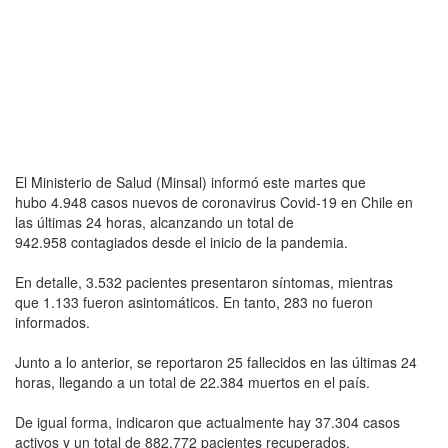
El Ministerio de Salud (Minsal) informó este martes que
hubo 4.948 casos nuevos de coronavirus Covid-19 en Chile en
las últimas 24 horas, alcanzando un total de
942.958 contagiados desde el inicio de la pandemia.
En detalle, 3.532 pacientes presentaron síntomas, mientras
que 1.133 fueron asintomáticos. En tanto, 283 no fueron
informados.
Junto a lo anterior, se reportaron 25 fallecidos en las últimas 24
horas, llegando a un total de 22.384 muertos en el país.
De igual forma, indicaron que actualmente hay 37.304 casos
activos y un total de 882.772 pacientes recuperados.