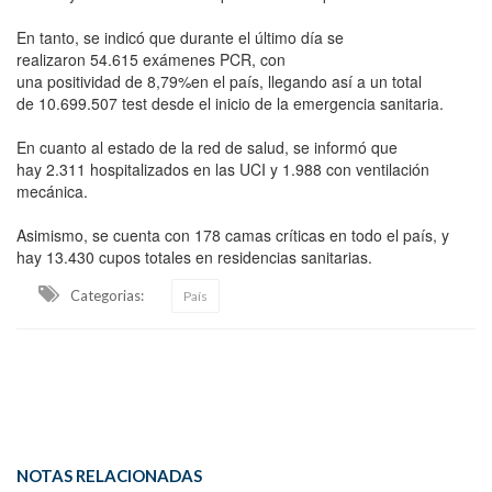
En tanto, se indicó que durante el último día se
realizaron 54.615 exámenes PCR, con
una positividad de 8,79%en el país, llegando así a un total
de 10.699.507 test desde el inicio de la emergencia sanitaria.
En cuanto al estado de la red de salud, se informó que
hay 2.311 hospitalizados en las UCI y 1.988 con ventilación
mecánica.
Asimismo, se cuenta con 178 camas críticas en todo el país, y
hay 13.430 cupos totales en residencias sanitarias.
Categorias:
País
NOTAS RELACIONADAS