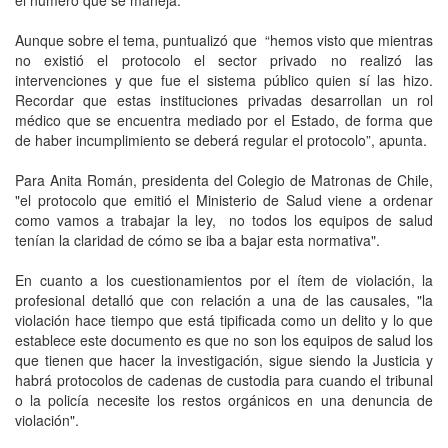
Aunque sobre el tema, puntualizó que “hemos visto que mientras
no existió el protocolo el sector privado no realizó las
intervenciones y que fue el sistema público quien sí las hizo.
Recordar que estas instituciones privadas desarrollan un rol
médico que se encuentra mediado por el Estado, de forma que
de haber incumplimiento se deberá regular el protocolo”, apunta.
Para Anita Román, presidenta del Colegio de Matronas de Chile,
"el protocolo que emitió el Ministerio de Salud viene a ordenar
como vamos a trabajar la ley, no todos los equipos de salud
tenían la claridad de cómo se iba a bajar esta normativa".
En cuanto a los cuestionamientos por el ítem de violación, la
profesional detalló que con relación a una de las causales, "la
violación hace tiempo que está tipificada como un delito y lo que
establece este documento es que no son los equipos de salud los
que tienen que hacer la investigación, sigue siendo la Justicia y
habrá protocolos de cadenas de custodia para cuando el tribunal
o la policía necesite los restos orgánicos en una denuncia de
violación".