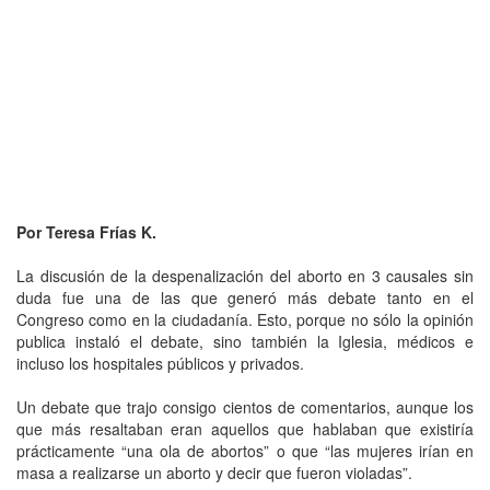
Por Teresa Frías K.
La discusión de la despenalización del aborto en 3 causales sin
duda fue una de las que generó más debate tanto en el
Congreso como en la ciudadanía. Esto, porque no sólo la opinión
publica instaló el debate, sino también la Iglesia, médicos e
incluso los hospitales públicos y privados.
Un debate que trajo consigo cientos de comentarios, aunque los
que más resaltaban eran aquellos que hablaban que existiría
prácticamente “una ola de abortos” o que “las mujeres irían en
masa a realizarse un aborto y decir que fueron violadas”.