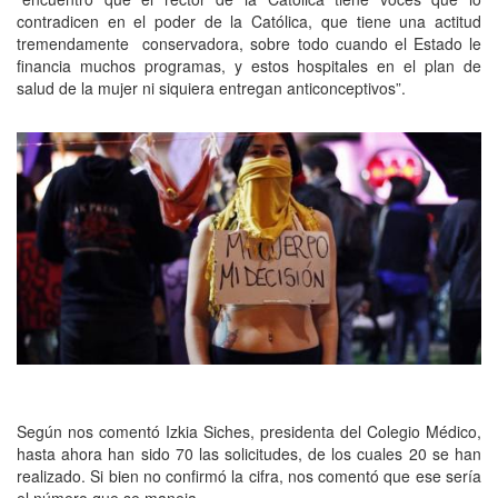
contradicen en el poder de la Católica, que tiene una actitud
tremendamente conservadora, sobre todo cuando el Estado le
financia muchos programas, y estos hospitales en el plan de
salud de la mujer ni siquiera entregan anticonceptivos”.
Según nos comentó Izkia Siches, presidenta del Colegio Médico,
hasta ahora han sido 70 las solicitudes, de los cuales 20 se han
realizado. Si bien no confirmó la cifra, nos comentó que ese sería
el número que se maneja.