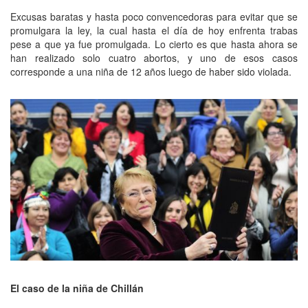
Excusas baratas y hasta poco convencedoras para evitar que se
promulgara la ley, la cual hasta el día de hoy enfrenta trabas
pese a que ya fue promulgada. Lo cierto es que hasta ahora se
han realizado solo cuatro abortos, y uno de esos casos
corresponde a una niña de 12 años luego de haber sido violada.
El caso de la niña de Chillán