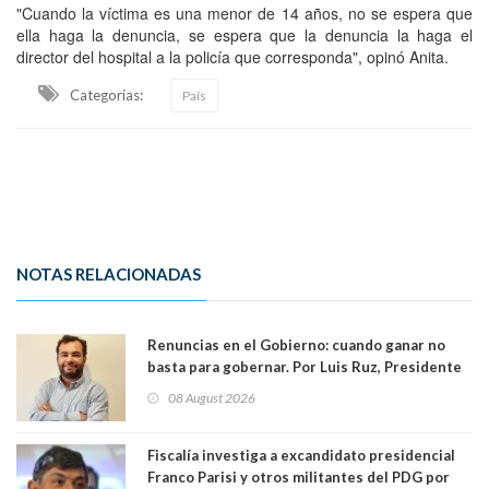
"Cuando la víctima es una menor de 14 años, no se espera que
ella haga la denuncia, se espera que la denuncia la haga el
director del hospital a la policía que corresponda", opinó Anita.
Categorias:
País
NOTAS RELACIONADAS
Renuncias en el Gobierno: cuando ganar no
basta para gobernar. Por Luis Ruz, Presidente
Centro Democracia y Comunidad (CDC)
08 August 2026
Fiscalía investiga a excandidato presidencial
Franco Parisi y otros militantes del PDG por