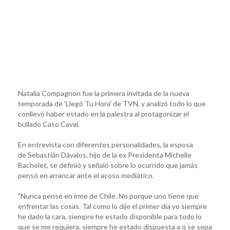
Natalia Compagnon fue la primera invitada de la nueva
temporada de 'Llegó Tu Hora' de TVN, y analizó todo lo que
conllevó haber estado en la palestra al protagonizar el
bullado Caso Caval.
En entrevista con diferentes personalidades, la esposa
de Sebastián Dávalos, hijo de la ex Presidenta Michelle
Bachelet, se definió y señaló sobre lo ocurrido que jamás
pensó en arrancar ante el acoso mediático.
"Nunca pensé en irme de Chile. No porque uno tiene que
enfrentar las cosas. Tal como lo dije el primer día yo siempre
he dado la cara, siempre he estado disponible para todo lo
que se me requiera, siempre he estado dispuesta a q se sepa