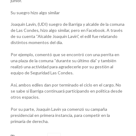
junior.
Su suegro hizo algo similar
Joaquín Lavín, (UDI) suegro de Barriga y alcalde de la comuna
de Las Condes, hizo algo similar, pero en Facebook. A través
de su cuenta “Alcalde Joaquín Lavín”, el edil fue relatando
distintos momentos del día.
Por ejemplo, comentó que se encontró con una perrita en
una plaza de la comuna “durante su último día” y también
realizó una actividad para agradecerle por su gestión al
equipo de Seguridad Las Condes.
Así, ambos ediles dan por terminado el ciclo en el cargo. No
se sabe si Barriga continuará participando en política desde
otros espacios.
Por su parte, Joaquín Lavín ya comenzó su campaña
presidencial en primera instancia, para competir en la
primaria de derecha.