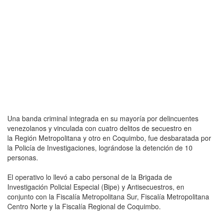
Una banda criminal integrada en su mayoría por delincuentes
venezolanos y vinculada con cuatro delitos de secuestro en
la Región Metropolitana y otro en Coquimbo, fue desbaratada por
la Policía de Investigaciones, lográndose la detención de 10
personas.
El operativo lo llevó a cabo personal de la Brigada de
Investigación Policial Especial (Bipe) y Antisecuestros, en
conjunto con la Fiscalía Metropolitana Sur, Fiscalía Metropolitana
Centro Norte y la Fiscalía Regional de Coquimbo.