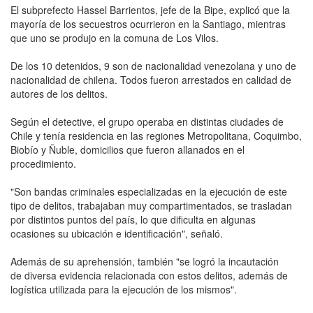
El subprefecto Hassel Barrientos, jefe de la Bipe, explicó que la
mayoría de los secuestros ocurrieron en la Santiago, mientras
que uno se produjo en la comuna de Los Vilos.
De los 10 detenidos, 9 son de nacionalidad venezolana y uno de
nacionalidad de chilena. Todos fueron arrestados en calidad de
autores de los delitos.
Según el detective, el grupo operaba en distintas ciudades de
Chile y tenía residencia en las regiones Metropolitana, Coquimbo,
Biobío y Ñuble, domicilios que fueron allanados en el
procedimiento.
"Son bandas criminales especializadas en la ejecución de este
tipo de delitos, trabajaban muy compartimentados, se trasladan
por distintos puntos del país, lo que dificulta en algunas
ocasiones su ubicación e identificación", señaló.
Además de su aprehensión, también "se logró la incautación
de diversa evidencia relacionada con estos delitos, además de
logística utilizada para la ejecución de los mismos".