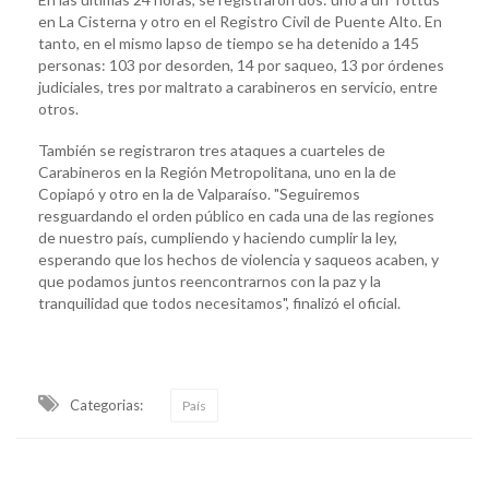
en La Cisterna y otro en el Registro Civil de Puente Alto. En
tanto, en el mismo lapso de tiempo se ha detenido a 145
personas: 103 por desorden, 14 por saqueo, 13 por órdenes
judiciales, tres por maltrato a carabineros en servicio, entre
otros.
También se registraron tres ataques a cuarteles de
Carabineros en la Región Metropolitana, uno en la de
Copiapó y otro en la de Valparaíso. "Seguiremos
resguardando el orden público en cada una de las regiones
de nuestro país, cumpliendo y haciendo cumplir la ley,
esperando que los hechos de violencia y saqueos acaben, y
que podamos juntos reencontrarnos con la paz y la
tranquilidad que todos necesitamos", finalizó el oficial.
Categorias:
País