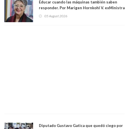
Educar cuando las máquinas también saben
responder. Por Marigen Hornkohl V. exMinistra
05 August 2026
Diputado Gustavo Gatica que quedó ciego por