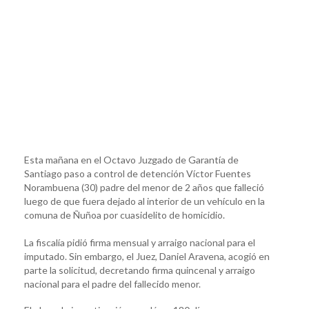
Esta mañana en el Octavo Juzgado de Garantía de
Santiago paso a control de detención Víctor Fuentes
Norambuena (30) padre del menor de 2 años que falleció
luego de que fuera dejado al interior de un vehículo en la
comuna de Ñuñoa por cuasidelito de homicidio.
La fiscalía pidió firma mensual y arraigo nacional para el
imputado. Sin embargo, el Juez, Daniel Aravena, acogió en
parte la solicitud, decretando firma quincenal y arraigo
nacional para el padre del fallecido menor.