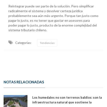
Reintegrar puede ser parte de la solución. Pero simplificar
radicalmente el sistema y devolver certeza jurídica
probablemente sea aún más urgente. Porque tan justo como
pagar lo justo, es no tener que gastar en asesores para
poder pagar lo justo, producto de la enorme complejidad del
sistema tributario chileno.
Categorias:
Tendencias
NOTAS RELACIONADAS
Los humedales no son terrenos baldíos: son la
infraestructura natural que sostiene la
vida. Por Alfredo Peña, Periodista