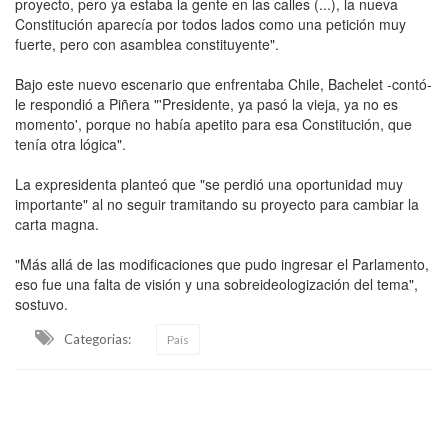
proyecto, pero ya estaba la gente en las calles (...), la nueva
Constitución aparecía por todos lados como una petición muy
fuerte, pero con asamblea constituyente".
Bajo este nuevo escenario que enfrentaba Chile, Bachelet -contó-
le respondió a Piñera "'Presidente, ya pasó la vieja, ya no es
momento', porque no había apetito para esa Constitución, que
tenía otra lógica".
La expresidenta planteó que "se perdió una oportunidad muy
importante" al no seguir tramitando su proyecto para cambiar la
carta magna.
"Más allá de las modificaciones que pudo ingresar el Parlamento,
eso fue una falta de visión y una sobreideologización del tema",
sostuvo.
Categorias:
País