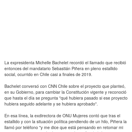
La expresidenta Michelle Bachelet recordó el llamado que recibió
entonces del mandatario Sebastián Piñera en pleno estallido
social, ocurrido en Chile casi a finales de 2019.
Bachelet conversó con CNN Chile sobre el proyecto que planteó,
en su Gobierno, para cambiar la Constitución vigente y reconoció
que hasta el día se pregunta "qué hubiera pasado si ese proyecto
hubiera seguido adelante y se hubiera aprobado".
En esa línea, la exdirectora de ONU Mujeres contó que tras el
estallido y con la situación política pendiendo de un hilo, Piñera la
llamó por teléfono "y me dice que está pensando en retomar mi