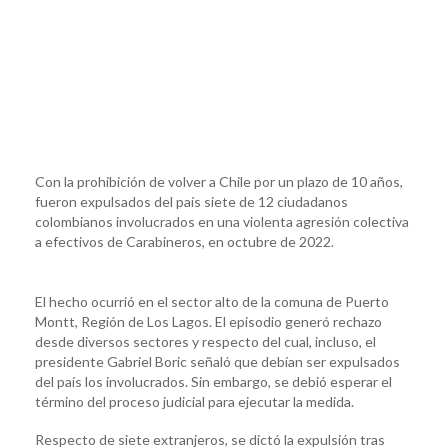
Con la prohibición de volver a Chile por un plazo de 10 años,
fueron expulsados del país siete de 12 ciudadanos
colombianos involucrados en una violenta agresión colectiva
a efectivos de Carabineros, en octubre de 2022.
El hecho ocurrió en el sector alto de la comuna de Puerto
Montt, Región de Los Lagos. El episodio generó rechazo
desde diversos sectores y respecto del cual, incluso, el
presidente Gabriel Boric señaló que debían ser expulsados
del país los involucrados. Sin embargo, se debió esperar el
término del proceso judicial para ejecutar la medida.
Respecto de siete extranjeros, se dictó la expulsión tras