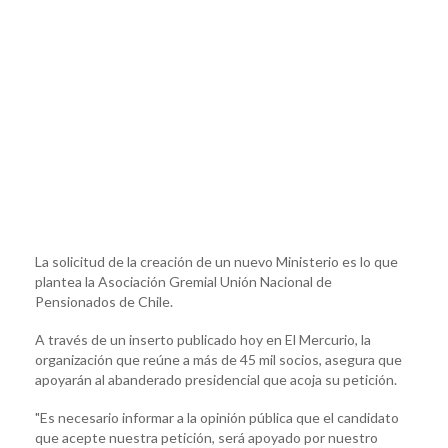
La solicitud de la creación de un nuevo Ministerio es lo que
plantea la Asociación Gremial Unión Nacional de
Pensionados de Chile.
A través de un inserto publicado hoy en El Mercurio, la
organización que reúne a más de 45 mil socios, asegura que
apoyarán al abanderado presidencial que acoja su petición.
"Es necesario informar a la opinión pública que el candidato
que acepte nuestra petición, será apoyado por nuestro