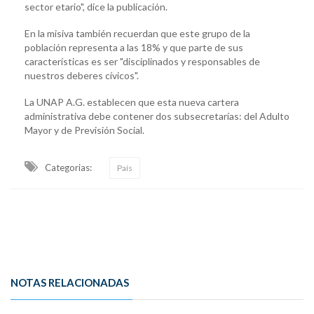
sector etario", dice la publicación.
En la misiva también recuerdan que este grupo de la
población representa a las 18% y que parte de sus
características es ser "disciplinados y responsables de
nuestros deberes cívicos".
La UNAP A.G. establecen que esta nueva cartera
administrativa debe contener dos subsecretarías: del Adulto
Mayor y de Previsión Social.
Categorias:
País
NOTAS RELACIONADAS