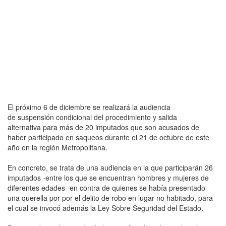
El próximo 6 de diciembre se realizará la audiencia
de suspensión condicional del procedimiento y salida
alternativa para más de 20 imputados que son acusados de
haber participado en saqueos durante el 21 de octubre de este
año en la región Metropolitana.
En concreto, se trata de una audiencia en la que participarán 26
imputados -entre los que se encuentran hombres y mujeres de
diferentes edades- en contra de quienes se había presentado
una querella por por el delito de robo en lugar no habitado, para
el cual se invocó además la Ley Sobre Seguridad del Estado.