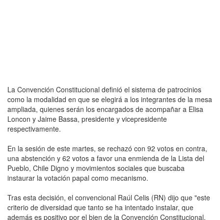
La Convención Constitucional definió el sistema de patrocinios
como la modalidad en que se elegirá a los integrantes de la mesa
ampliada, quienes serán los encargados de acompañar a Elisa
Loncon y Jaime Bassa, presidente y vicepresidente
respectivamente.
En la sesión de este martes, se rechazó con 92 votos en contra,
una abstención y 62 votos a favor una enmienda de la Lista del
Pueblo, Chile Digno y movimientos sociales que buscaba
instaurar la votación papal como mecanismo.
Tras esta decisión, el convencional Raúl Celis (RN) dijo que "este
criterio de diversidad que tanto se ha intentado instalar, que
además es positivo por el bien de la Convención Constitucional,