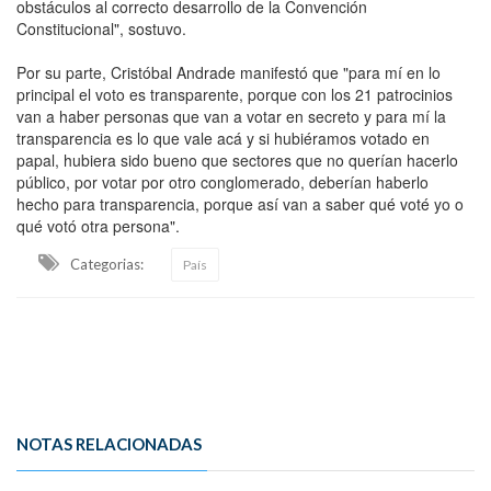
obstáculos al correcto desarrollo de la Convención
Constitucional", sostuvo.
Por su parte, Cristóbal Andrade manifestó que "para mí en lo
principal el voto es transparente, porque con los 21 patrocinios
van a haber personas que van a votar en secreto y para mí la
transparencia es lo que vale acá y si hubiéramos votado en
papal, hubiera sido bueno que sectores que no querían hacerlo
público, por votar por otro conglomerado, deberían haberlo
hecho para transparencia, porque así van a saber qué voté yo o
qué votó otra persona".
Categorias:
País
NOTAS RELACIONADAS