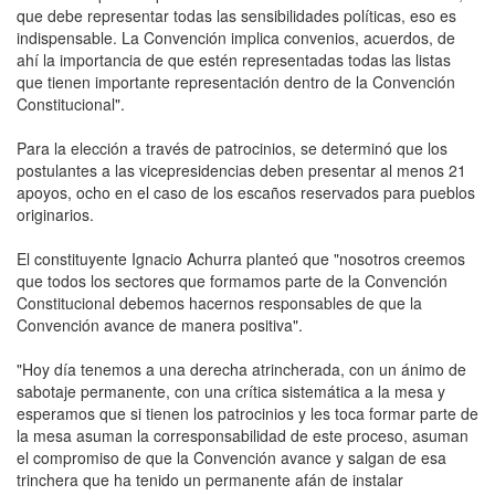
que debe representar todas las sensibilidades políticas, eso es
indispensable. La Convención implica convenios, acuerdos, de
ahí la importancia de que estén representadas todas las listas
que tienen importante representación dentro de la Convención
Constitucional".
Para la elección a través de patrocinios, se determinó que los
postulantes a las vicepresidencias deben presentar al menos 21
apoyos, ocho en el caso de los escaños reservados para pueblos
originarios.
El constituyente Ignacio Achurra planteó que "nosotros creemos
que todos los sectores que formamos parte de la Convención
Constitucional debemos hacernos responsables de que la
Convención avance de manera positiva".
"Hoy día tenemos a una derecha atrincherada, con un ánimo de
sabotaje permanente, con una crítica sistemática a la mesa y
esperamos que si tienen los patrocinios y les toca formar parte de
la mesa asuman la corresponsabilidad de este proceso, asuman
el compromiso de que la Convención avance y salgan de esa
trinchera que ha tenido un permanente afán de instalar