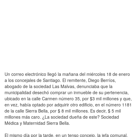
Un correo electrónico llegó la mañana del miércoles 18 de enero
a los concejales de Santiago. El remitente, Diego Berríos,
abogado de la sociedad Las Malvas, denunciaba que la
municipalidad desechó comprar un inmueble de su pertenencia,
ubicado en la calle Carmen número 35, por $3 mil millones y que,
en vez, había optado por adquirir otro edificio, en el número 1181
de la calle Sierra Bella, por $ 8 mil millones. Es decir, $ 5 mil
millones más caro. ¿La sociedad dueña de este? Sociedad
Médica y Maternidad Sierra Bella.
El mismo día por la tarde, en un tenso concejo, la jefa comunal,