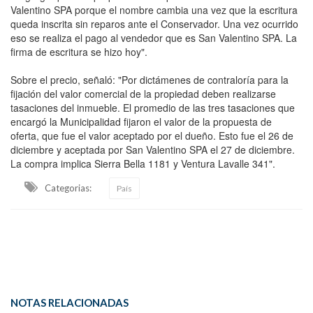
Valentino SPA porque el nombre cambia una vez que la escritura
queda inscrita sin reparos ante el Conservador. Una vez ocurrido
eso se realiza el pago al vendedor que es San Valentino SPA. La
firma de escritura se hizo hoy".
Sobre el precio, señaló: "Por dictámenes de contraloría para la
fijación del valor comercial de la propiedad deben realizarse
tasaciones del inmueble. El promedio de las tres tasaciones que
encargó la Municipalidad fijaron el valor de la propuesta de
oferta, que fue el valor aceptado por el dueño. Esto fue el 26 de
diciembre y aceptada por San Valentino SPA el 27 de diciembre.
La compra implica Sierra Bella 1181 y Ventura Lavalle 341".
Categorias:
País
NOTAS RELACIONADAS