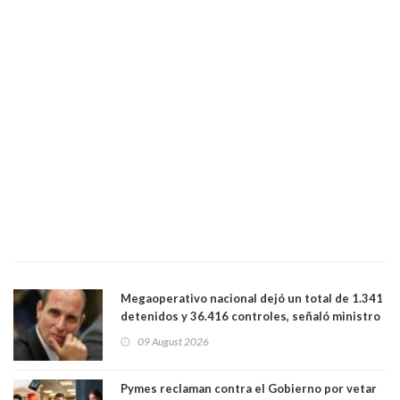
Megaoperativo nacional dejó un total de 1.341
detenidos y 36.416 controles, señaló ministro
de Seguridad
09 August 2026
Pymes reclaman contra el Gobierno por vetar