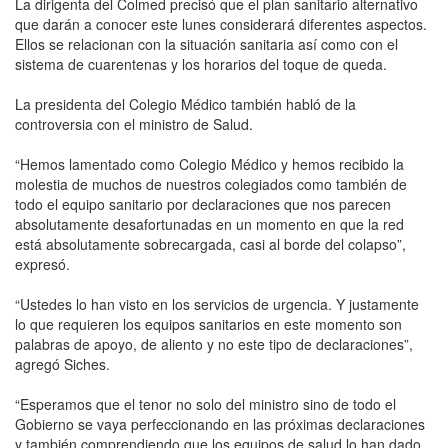
La dirigenta del Colmed precisó que el plan sanitario alternativo
que darán a conocer este lunes considerará diferentes aspectos.
Ellos se relacionan con la situación sanitaria así como con el
sistema de cuarentenas y los horarios del toque de queda.
La presidenta del Colegio Médico también habló de la
controversia con el ministro de Salud.
“Hemos lamentado como Colegio Médico y hemos recibido la
molestia de muchos de nuestros colegiados como también de
todo el equipo sanitario por declaraciones que nos parecen
absolutamente desafortunadas en un momento en que la red
está absolutamente sobrecargada, casi al borde del colapso”,
expresó.
“Ustedes lo han visto en los servicios de urgencia. Y justamente
lo que requieren los equipos sanitarios en este momento son
palabras de apoyo, de aliento y no este tipo de declaraciones”,
agregó Siches.
“Esperamos que el tenor no solo del ministro sino de todo el
Gobierno se vaya perfeccionando en las próximas declaraciones
y también comprendiendo que los equipos de salud lo han dado