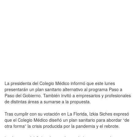
La presidenta del Colegio Médico informó que este lunes
presentarán un plan sanitario alternativo al programa Paso a
Paso del Gobierno. También invitó a empresarios y profesionales
de distintas áreas a sumarse a la propuesta.
Tras cumplir con su votación en La Florida, Izkia Siches expresó
que el Colegio Médico diseñó un plan sanitario para abordar “de
otra forma” la crisis producida por la pandemia y el rebrote.