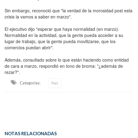
Sin embargo, reconoció que "la verdad de la morosidad post esta
crisis la vamos a saber en marzo".
El ejecutivo dijo "esperar que haya normalidad (en marzo).
Normalidad en la actividad, que la gente pueda acceder a su
lugar de trabajo, que la gente pueda movilizarse, que los
comercios puedan abrir".
Además, consultado sobre lo que están haciendo como entidad
de cara a marzo, respondió en tono de broma: "¿además de
rezar?".
Categorias:
País
NOTAS RELACIONADAS