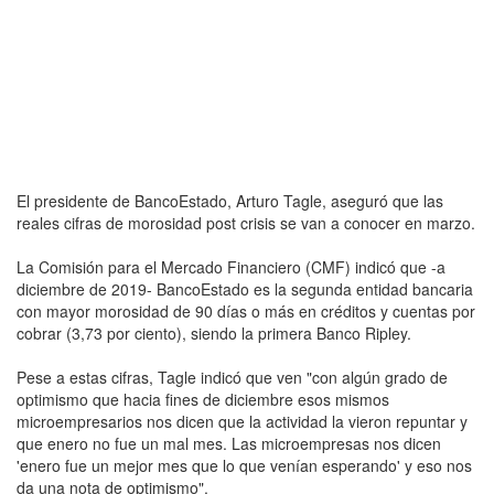
El presidente de BancoEstado, Arturo Tagle, aseguró que las
reales cifras de morosidad post crisis se van a conocer en marzo.
La Comisión para el Mercado Financiero (CMF) indicó que -a
diciembre de 2019- BancoEstado es la segunda entidad bancaria
con mayor morosidad de 90 días o más en créditos y cuentas por
cobrar (3,73 por ciento), siendo la primera Banco Ripley.
Pese a estas cifras, Tagle indicó que ven "con algún grado de
optimismo que hacia fines de diciembre esos mismos
microempresarios nos dicen que la actividad la vieron repuntar y
que enero no fue un mal mes. Las microempresas nos dicen
'enero fue un mejor mes que lo que venían esperando' y eso nos
da una nota de optimismo".