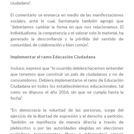
ciudadano”.
El comentario se enmarca en medio de las manifestaciones
sociales, ante lo cual, Santamaría también agregó que
“deberíamos cambiar la forma en que nos relacionamos. El
individualismo, la competencia y el valorar solo lo material, ha
generado la desconfianza y la pérdida del sentido de
comunidad, de colaboración y bien común”.
Implementar el ramo Educación Ciudadana
Incluso, expresó que “lo ocurrido debiera hacernos entender
que tenemos que construir un país de ciudadanos y no de
consumidores. Debiera implementarse el ramo de Educación
Ciudadana en todos los establecimientos educacionales, tal
como se dispuso el año 2016, sin que se cumpla hasta la
fecha".
"En democracia la voluntad de las personas, surge del
ejercicio de la libertad de expresión y el derecho a petición.
También se manifiesta de manera directa a través de
plebiscitos o por las autoridades elegidas en elecciones
periódicas, transparentes, libres e informadas", agregó