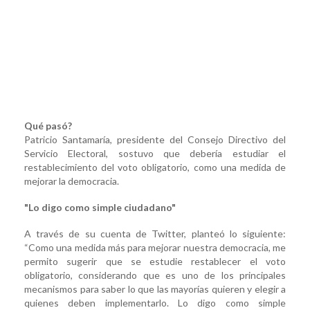
Qué pasó?
Patricio Santamaría, presidente del Consejo Directivo del
Servicio Electoral, sostuvo que debería estudiar el
restablecimiento del voto obligatorio, como una medida de
mejorar la democracia.
"Lo digo como simple ciudadano"
A través de su cuenta de Twitter, planteó lo siguiente:
“Como una medida más para mejorar nuestra democracia, me
permito sugerir que se estudie restablecer el voto
obligatorio, considerando que es uno de los principales
mecanismos para saber lo que las mayorías quieren y elegir a
quienes deben implementarlo. Lo digo como simple