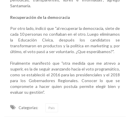
Santamaría.
Recuperación de la democracia
Por otro lado, indicó que "al recuperar la democracia, siete de
cada 10 personas no confiaban en el otro. Luego eliminamos
la Educación Cívica, después los candidatos se
transformaron en productos y la política en marketing y, por
último, el voto pasó a ser voluntario. ¿Que esperábamos?".
Finalmente manifestó que "otra medida que me atrevo a
sugerir, es la de seguir avanzando hacia el voto programático,
como se estableció el 2016 para las presidenciales y el 2018
para los Gobernadores Regionales. Conocer lo que se
compromete a hacer quien postula permite elegir bien y
evaluar su gestión".
Categorias:
País