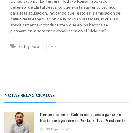
Consultado por La Tercera, Rodrigo Román, abogado
defensor de Llaitul descartó que exista sustento técnico
para esta acusación, indicando que “esto es la ampliación del
delirio de la especulación de la policía y la Fiscalía, lo cual es
absolutamente inconducente y que en los hechos se
plasmará en la sentencia absolutoria en el juicio oral”.
Categorias:
País
NOTAS RELACIONADAS
Renuncias en el Gobierno: cuando ganar no
basta para gobernar. Por Luis Ruz, Presidente
Centro Democracia y Comunidad (CDC)
08 August 2026