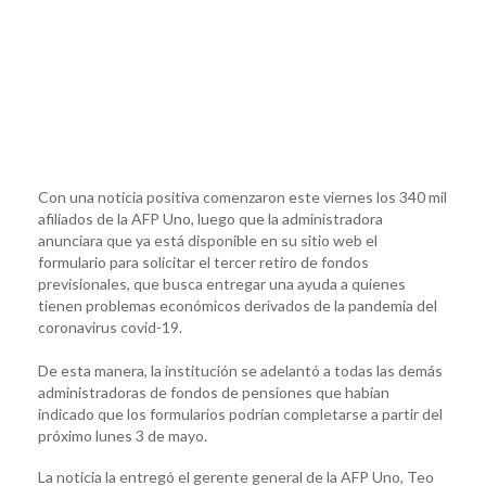
Con una noticia positiva comenzaron este viernes los 340 mil
afiliados de la AFP Uno, luego que la administradora
anunciara que ya está disponible en su sitio web el
formulario para solicitar el tercer retiro de fondos
previsionales, que busca entregar una ayuda a quienes
tienen problemas económicos derivados de la pandemia del
coronavirus covid-19.
De esta manera, la institución se adelantó a todas las demás
administradoras de fondos de pensiones que habían
indicado que los formularios podrían completarse a partir del
próximo lunes 3 de mayo.
La noticia la entregó el gerente general de la AFP Uno, Teo