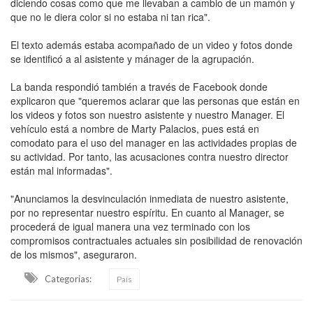
diciendo cosas como que me llevaban a cambio de un mamón y
que no le diera color si no estaba ni tan rica".
El texto además estaba acompañado de un video y fotos donde
se identificó a al asistente y mánager de la agrupación.
La banda respondió también a través de Facebook donde
explicaron que "queremos aclarar que las personas que están en
los videos y fotos son nuestro asistente y nuestro Manager. El
vehículo está a nombre de Marty Palacios, pues está en
comodato para el uso del manager en las actividades propias de
su actividad. Por tanto, las acusaciones contra nuestro director
están mal informadas".
"Anunciamos la desvinculación inmediata de nuestro asistente,
por no representar nuestro espíritu. En cuanto al Manager, se
procederá de igual manera una vez terminado con los
compromisos contractuales actuales sin posibilidad de renovación
de los mismos", aseguraron.
Categorias:
País