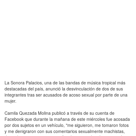
La Sonora Palacios, una de las bandas de música tropical más
destacadas del país, anunció la desvinculación de dos de sus
integrantes tras ser acusados de acoso sexual por parte de una
mujer.
Camila Quezada Molina publicó a través de su cuenta de
Facebook que durante la mañana de este miércoles fue acosada
por dos sujetos en un vehículo, "me siguieron, me tomaron fotos
y me denigraron con sus comentarios sexualmente machistas,