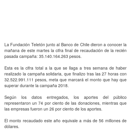
La Fundación Teletón junto al Banco de Chile dieron a conocer la
mañana de este martes la cifra final de recaudación de la recién
pasada campaña: 35.140.164.263 pesos.
Esta es la cifra total a la que se llaga a tres semana de haber
realizado la campaña solidaria, que finalizo tras las 27 horas con
32.522.991.111 pesos, meta que marcará el monto que hay que
superar durante la campaña 2018.
Según los datos entregados, los aportes del público
representaron un 74 por ciento de las donaciones, mientras que
las empresas fueron un 26 por ciento de los aportes.
El monto recaudado este año equivale a más de 56 millones de
dólares.