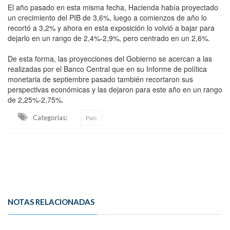
El año pasado en esta misma fecha, Hacienda había proyectado
un crecimiento del PIB de 3,6%, luego a comienzos de año lo
recortó a 3,2% y ahora en esta exposición lo volvió a bajar para
dejarlo en un rango de 2,4%-2,9%, pero centrado en un 2,6%.
De esta forma, las proyecciones del Gobierno se acercan a las
realizadas por el Banco Central que en su Informe de política
monetaria de septiembre pasado también recortaron sus
perspectivas económicas y las dejaron para este año en un rango
de 2,25%-2,75%.
Categorias:
País
NOTAS RELACIONADAS