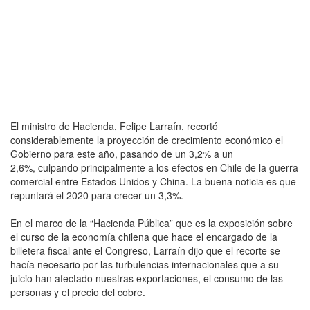
El ministro de Hacienda, Felipe Larraín, recortó
considerablemente la proyección de crecimiento económico el
Gobierno para este año, pasando de un 3,2% a un
2,6%, culpando principalmente a los efectos en Chile de la guerra
comercial entre Estados Unidos y China. La buena noticia es que
repuntará el 2020 para crecer un 3,3%.
En el marco de la “Hacienda Pública” que es la exposición sobre
el curso de la economía chilena que hace el encargado de la
billetera fiscal ante el Congreso, Larraín dijo que el recorte se
hacía necesario por las turbulencias internacionales que a su
juicio han afectado nuestras exportaciones, el consumo de las
personas y el precio del cobre.