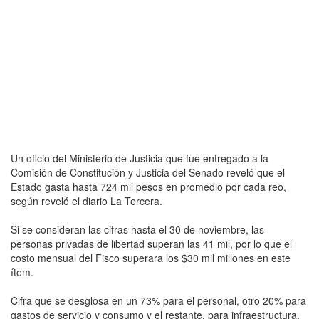
Un oficio del Ministerio de Justicia que fue entregado a la
Comisión de Constitución y Justicia del Senado reveló que el
Estado gasta hasta 724 mil pesos en promedio por cada reo,
según reveló el diario La Tercera.
Si se consideran las cifras hasta el 30 de noviembre, las
personas privadas de libertad superan las 41 mil, por lo que el
costo mensual del Fisco superara los $30 mil millones en este
ítem.
Cifra que se desglosa en un 73% para el personal, otro 20% para
gastos de servicio y consumo y el restante, para infraestructura,