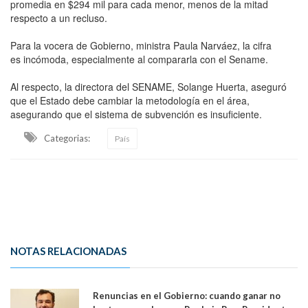
promedia en $294 mil para cada menor, menos de la mitad
respecto a un recluso.
Para la vocera de Gobierno, ministra Paula Narváez, la cifra
es incómoda, especialmente al compararla con el Sename.
Al respecto, la directora del SENAME, Solange Huerta, aseguró
que el Estado debe cambiar la metodología en el área,
asegurando que el sistema de subvención es insuficiente.
Categorias:
País
NOTAS RELACIONADAS
Renuncias en el Gobierno: cuando ganar no