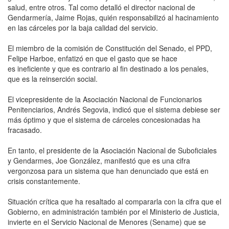
salud, entre otros. Tal como detalló el director nacional de
Gendarmería, Jaime Rojas, quién responsabilizó al hacinamiento
en las cárceles por la baja calidad del servicio.
El miembro de la comisión de Constitución del Senado, el PPD,
Felipe Harboe, enfatizó en que el gasto que se hace
es ineficiente y que es contrario al fin destinado a los penales,
que es la reinserción social.
El vicepresidente de la Asociación Nacional de Funcionarios
Penitenciarios, Andrés Segovia, indicó que el sistema debiese ser
más óptimo y que el sistema de cárceles concesionadas ha
fracasado.
En tanto, el presidente de la Asociación Nacional de Suboficiales
y Gendarmes, Joe González, manifestó que es una cifra
vergonzosa para un sistema que han denunciado que está en
crisis constantemente.
Situación crítica que ha resaltado al compararla con la cifra que el
Gobierno, en administración también por el Ministerio de Justicia,
invierte en el Servicio Nacional de Menores (Sename) que se