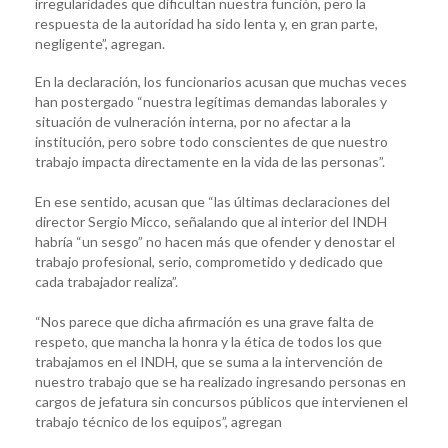
irregularidades que dificultan nuestra función, pero la
respuesta de la autoridad ha sido lenta y, en gran parte,
negligente”, agregan.
En la declaración, los funcionarios acusan que muchas veces
han postergado “nuestra legítimas demandas laborales y
situación de vulneración interna, por no afectar a la
institución, pero sobre todo conscientes de que nuestro
trabajo impacta directamente en la vida de las personas”.
En ese sentido, acusan que “las últimas declaraciones del
director Sergio Micco, señalando que al interior del INDH
habría “un sesgo” no hacen más que ofender y denostar el
trabajo profesional, serio, comprometido y dedicado que
cada trabajador realiza”.
“Nos parece que dicha afirmación es una grave falta de
respeto, que mancha la honra y la ética de todos los que
trabajamos en el INDH, que se suma a la intervención de
nuestro trabajo que se ha realizado ingresando personas en
cargos de jefatura sin concursos públicos que intervienen el
trabajo técnico de los equipos”, agregan