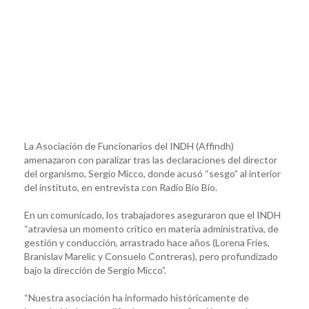
La Asociación de Funcionarios del INDH (Affindh)
amenazaron con paralizar tras las declaraciones del director
del organismo, Sergio Micco, donde acusó “sesgo” al interior
del instituto, en entrevista con Radio Bío Bío.
En un comunicado, los trabajadores aseguraron que el INDH
“atraviesa un momento crítico en materia administrativa, de
gestión y conducción, arrastrado hace años (Lorena Fries,
Branislav Marelic y Consuelo Contreras), pero profundizado
bajo la dirección de Sergio Micco”.
“Nuestra asociación ha informado históricamente de