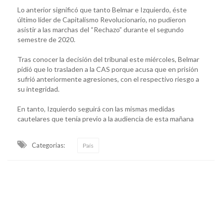
Lo anterior significó que tanto Belmar e Izquierdo, éste
último líder de Capitalismo Revolucionario, no pudieron
asistir a las marchas del “Rechazo” durante el segundo
semestre de 2020.
Tras conocer la decisión del tribunal este miércoles, Belmar
pidió que lo trasladen a la CAS porque acusa que en prisión
sufrió anteriormente agresiones, con el respectivo riesgo a
su integridad.
En tanto, Izquierdo seguirá con las mismas medidas
cautelares que tenía previo a la audiencia de esta mañana
Categorias:
País