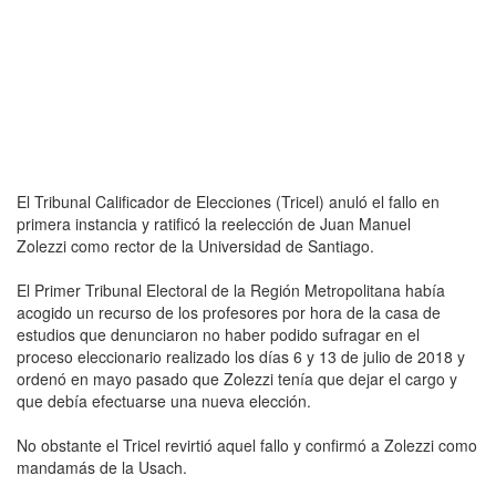
El Tribunal Calificador de Elecciones (Tricel) anuló el fallo en
primera instancia y ratificó la reelección de Juan Manuel
Zolezzi como rector de la Universidad de Santiago.
El Primer Tribunal Electoral de la Región Metropolitana había
acogido un recurso de los profesores por hora de la casa de
estudios que denunciaron no haber podido sufragar en el
proceso eleccionario realizado los días 6 y 13 de julio de 2018 y
ordenó en mayo pasado que Zolezzi tenía que dejar el cargo y
que debía efectuarse una nueva elección.
No obstante el Tricel revirtió aquel fallo y confirmó a Zolezzi como
mandamás de la Usach.