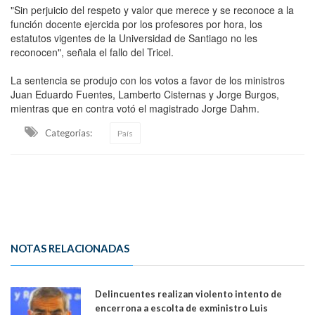
"Sin perjuicio del respeto y valor que merece y se reconoce a la
función docente ejercida por los profesores por hora, los
estatutos vigentes de la Universidad de Santiago no les
reconocen", señala el fallo del Tricel.
La sentencia se produjo con los votos a favor de los ministros
Juan Eduardo Fuentes, Lamberto Cisternas y Jorge Burgos,
mientras que en contra votó el magistrado Jorge Dahm.
Categorias:
País
NOTAS RELACIONADAS
Delincuentes realizan violento intento de
encerrona a escolta de exministro Luis