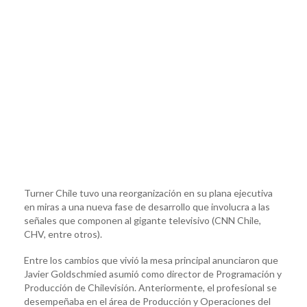
Turner Chile tuvo una reorganización en su plana ejecutiva
en miras a una nueva fase de desarrollo que involucra a las
señales que componen al gigante televisivo (CNN Chile,
CHV, entre otros).
Entre los cambios que vivió la mesa principal anunciaron que
Javier Goldschmied asumió como director de Programación y
Producción de Chilevisión. Anteriormente, el profesional se
desempeñaba en el área de Producción y Operaciones del