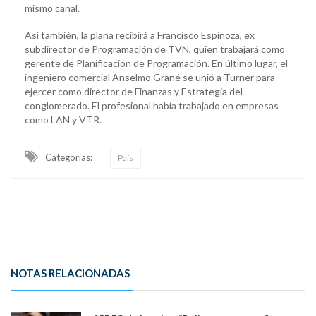
mismo canal.
Así también, la plana recibirá a Francisco Espinoza, ex
subdirector de Programación de TVN, quien trabajará como
gerente de Planificación de Programación. En último lugar, el
ingeniero comercial Anselmo Grané se unió a Turner para
ejercer como director de Finanzas y Estrategia del
conglomerado. El profesional había trabajado en empresas
como LAN y VTR.
Categorias:
País
NOTAS RELACIONADAS