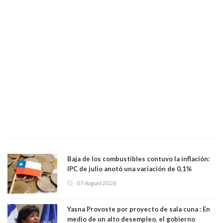
Baja de los combustibles contuvo la inflación:
IPC de julio anotó una variación de 0,1%
07 August 2026
Yasna Provoste por proyecto de sala cuna : En
medio de un alto desempleo, el gobierno