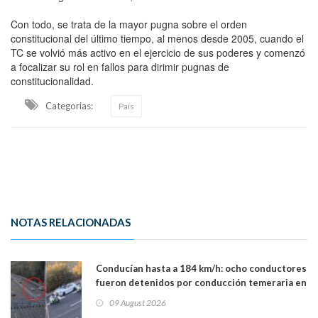
Con todo, se trata de la mayor pugna sobre el orden
constitucional del último tiempo, al menos desde 2005, cuando el
TC se volvió más activo en el ejercicio de sus poderes y comenzó
a focalizar su rol en fallos para dirimir pugnas de
constitucionalidad.
Categorias:
País
NOTAS RELACIONADAS
Conducían hasta a 184 km/h: ocho conductores
fueron detenidos por conducción temeraria en
la comuna de Vitacura
09 August 2026