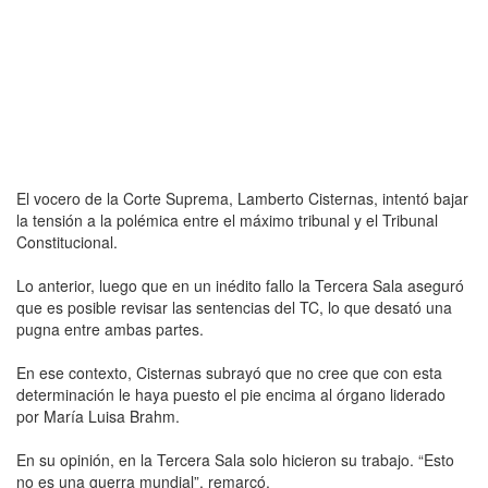
El vocero de la Corte Suprema, Lamberto Cisternas, intentó bajar
la tensión a la polémica entre el máximo tribunal y el Tribunal
Constitucional.
Lo anterior, luego que en un inédito fallo la Tercera Sala aseguró
que es posible revisar las sentencias del TC, lo que desató una
pugna entre ambas partes.
En ese contexto, Cisternas subrayó que no cree que con esta
determinación le haya puesto el pie encima al órgano liderado
por María Luisa Brahm.
En su opinión, en la Tercera Sala solo hicieron su trabajo. “Esto
no es una guerra mundial”, remarcó.