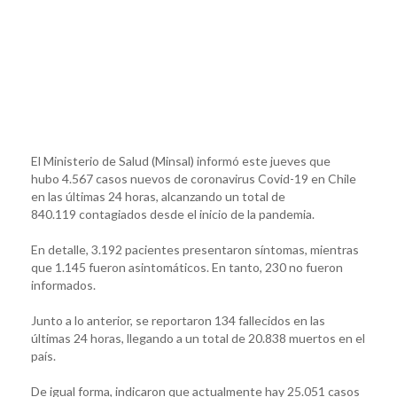
El Ministerio de Salud (Minsal) informó este jueves que
hubo 4.567 casos nuevos de coronavirus Covid-19 en Chile
en las últimas 24 horas, alcanzando un total de
840.119 contagiados desde el inicio de la pandemia.
En detalle, 3.192 pacientes presentaron síntomas, mientras
que 1.145 fueron asintomáticos. En tanto, 230 no fueron
informados.
Junto a lo anterior, se reportaron 134 fallecidos en las
últimas 24 horas, llegando a un total de 20.838 muertos en el
país.
De igual forma, indicaron que actualmente hay 25.051 casos