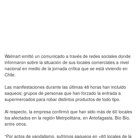
Walmart emitió un comunicado a través de redes sociales donde
informaron sobre la situación de sus locales comerciales a nivel
nacional en medio de la jornada crítica que se está viviendo en
Chile.
Las manifestaciones durante las últimas 48 horas han incluido
saqueos; grupos de personas que han forzado la entrada a
supermercados para robar distintos productos de todo tipo.
Al respecto, la empresa confirmó que han sido más de 60 locales
los afectados en la región Metrpolitana, en Antofagasta, Bío Bío,
entre otros.
“Por actos de vandalismo, sufrimos saqueos en +60 locales de la