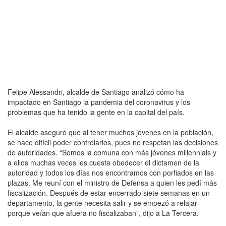
Felipe Alessandri, alcalde de Santiago analizó cómo ha
impactado en Santiago la pandemia del coronavirus y los
problemas que ha tenido la gente en la capital del país.
El alcalde aseguró que al tener muchos jóvenes en la población,
se hace difícil poder controlarlos, pues no respetan las decisiones
de autoridades. “Somos la comuna con más jóvenes millennials y
a ellos muchas veces les cuesta obedecer el dictamen de la
autoridad y todos los días nos encontramos con porfiados en las
plazas. Me reuní con el ministro de Defensa a quien les pedí más
fiscalización. Después de estar encerrado siete semanas en un
departamento, la gente necesita salir y se empezó a relajar
porque veían que afuera no fiscalizaban”, dijo a La Tercera.