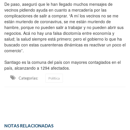
De paso, aseguró que le han llegado muchos mensajes de
vecinos pidiendo ayuda en cuanto a mercadería por las
complicaciones de salir a comprar. “A mí los vecinos no se me
están muriendo de coronavirus, se me están muriendo de
hambre, porque no pueden salir a trabajar y no pueden abrir sus
negocios. Acá no hay una falsa dicotomía entre economía y
salud; la salud siempre está primero; pero el gobierno lo que ha
buscado con estas cuarentenas dinámicas es reactivar un poco el
comercio”.
Santiago es la comuna del país con mayores contagiados en el
país, alcanzando a 1294 afectados.
Categorias:
Política
NOTAS RELACIONADAS