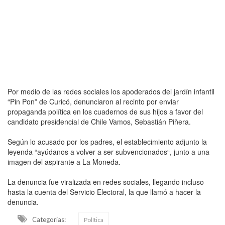
Por medio de las redes sociales los apoderados del jardín infantil
“Pin Pon” de Curicó, denunciaron al recinto por enviar
propaganda política en los cuadernos de sus hijos a favor del
candidato presidencial de Chile Vamos, Sebastián Piñera.
Según lo acusado por los padres, el establecimiento adjunto la
leyenda “ayúdanos a volver a ser subvencionados“, junto a una
imagen del aspirante a La Moneda.
La denuncia fue viralizada en redes sociales, llegando incluso
hasta la cuenta del Servicio Electoral, la que llamó a hacer la
denuncia.
Categorias:
Política