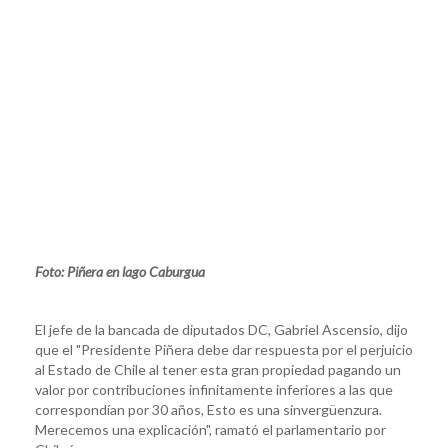
Foto: Piñera en lago Caburgua
El jefe de la bancada de diputados DC, Gabriel Ascensio, dijo
que el "Presidente Piñera debe dar respuesta por el perjuicio
al Estado de Chile al tener esta gran propiedad pagando un
valor por contribuciones infinitamente inferiores a las que
correspondían por 30 años, Esto es una sinvergüenzura.
Merecemos una explicación", ramató el parlamentario por