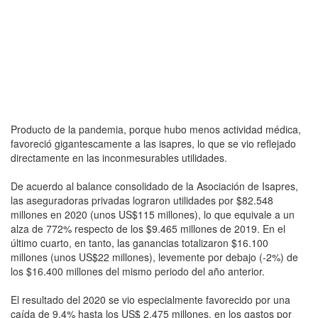
Producto de la pandemia, porque hubo menos actividad médica,
favoreció gigantescamente a las isapres, lo que se vio reflejado
directamente en las inconmesurables utilidades.
De acuerdo al balance consolidado de la Asociación de Isapres,
las aseguradoras privadas lograron utilidades por $82.548
millones en 2020 (unos US$115 millones), lo que equivale a un
alza de 772% respecto de los $9.465 millones de 2019. En el
último cuarto, en tanto, las ganancias totalizaron $16.100
millones (unos US$22 millones), levemente por debajo (-2%) de
los $16.400 millones del mismo periodo del año anterior.
El resultado del 2020 se vio especialmente favorecido por una
caída de 9,4% hasta los US$ 2.475 millones, en los gastos por