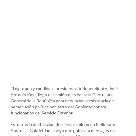
El diputado y candidato presidencial independiente, José
Antonio Kast, llegó este miércoles hasta la Contraloría
General de la República para denunciar la existencia de
persecución política por parte del Gobierno contra
funcionarios del Servicio Exterior.
Esto tras la destitución del cónsul chileno en Melbourne,
Australia, Gabriel Jara, luego que publicara mensajes en