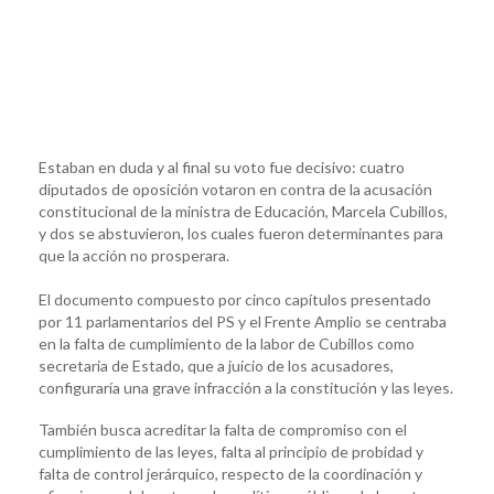
Estaban en duda y al final su voto fue decisivo: cuatro
diputados de oposición votaron en contra de la acusación
constitucional de la ministra de Educación, Marcela Cubillos,
y dos se abstuvieron, los cuales fueron determinantes para
que la acción no prosperara.
El documento compuesto por cinco capítulos presentado
por 11 parlamentarios del PS y el Frente Amplio se centraba
en la falta de cumplimiento de la labor de Cubillos como
secretaria de Estado, que a juicio de los acusadores,
configuraría una grave infracción a la constitución y las leyes.
También busca acreditar la falta de compromiso con el
cumplimiento de las leyes, falta al principio de probidad y
falta de control jerárquico, respecto de la coordinación y