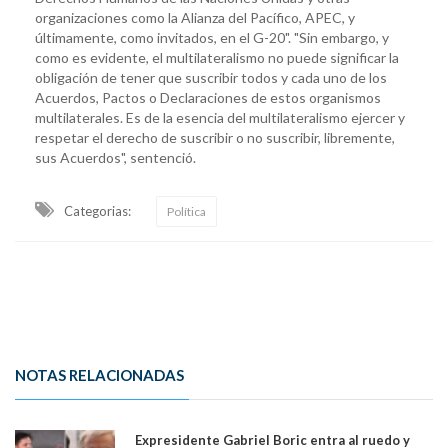
organizaciones como la Alianza del Pacífico, APEC, y
últimamente, como invitados, en el G-20". "Sin embargo, y
como es evidente, el multilateralismo no puede significar la
obligación de tener que suscribir todos y cada uno de los
Acuerdos, Pactos o Declaraciones de estos organismos
multilaterales. Es de la esencia del multilateralismo ejercer y
respetar el derecho de suscribir o no suscribir, libremente,
sus Acuerdos", sentenció.
Categorias:
Política
NOTAS RELACIONADAS
Expresidente Gabriel Boric entra al ruedo y