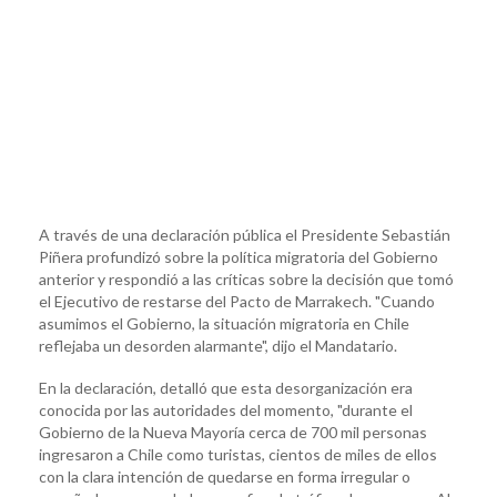
A través de una declaración pública el Presidente Sebastián
Piñera profundizó sobre la política migratoria del Gobierno
anterior y respondió a las críticas sobre la decisión que tomó
el Ejecutivo de restarse del Pacto de Marrakech. "Cuando
asumimos el Gobierno, la situación migratoria en Chile
reflejaba un desorden alarmante", dijo el Mandatario.
En la declaración, detalló que esta desorganización era
conocida por las autoridades del momento, "durante el
Gobierno de la Nueva Mayoría cerca de 700 mil personas
ingresaron a Chile como turistas, cientos de miles de ellos
con la clara intención de quedarse en forma irregular o