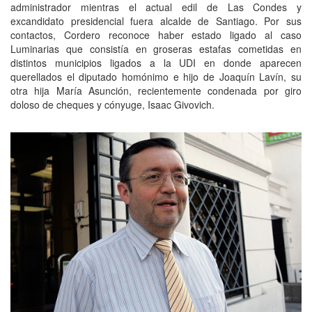
administrador mientras el actual edil de Las Condes y
excandidato presidencial fuera alcalde de Santiago. Por sus
contactos, Cordero reconoce haber estado ligado al caso
Luminarias que consistía en groseras estafas cometidas en
distintos municipios ligados a la UDI en donde aparecen
querellados el diputado homónimo e hijo de Joaquín Lavín, su
otra hija María Asunción, recientemente condenada por giro
doloso de cheques y cónyuge, Isaac Givovich.