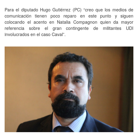
Para el diputado Hugo Gutiérrez (PC) “creo que los medios de
comunicación tienen poco reparo en este punto y siguen
colocando el acento en Natalia Compagnon quien da mayor
referencia sobre el gran contingente de militantes UDI
involucrados en el caso Caval”.