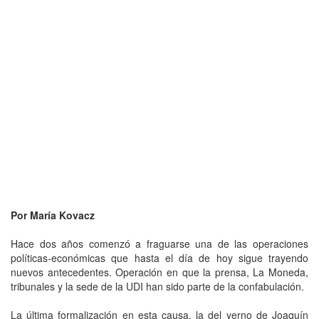
Por María Kovacz
Hace dos años comenzó a fraguarse una de las operaciones
políticas-económicas que hasta el día de hoy sigue trayendo
nuevos antecedentes. Operación en que la prensa, La Moneda,
tribunales y la sede de la UDI han sido parte de la confabulación.
La última formalización en esta causa, la del yerno de Joaquín