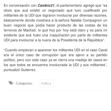
En conversación con
Cambio21
, el parlamentario agregó que “es
obvio que acá existió un negociado que tuvo cualificado por
militantes de la UDI que lograron involucrar por diversas razones,
básicamente donde mostrara a la señora Natalia Compagnon un
buen negocio que podía hacer producto de las costas de los
terrenos de Machalí, lo que hoy por hoy está claro y es para mí
evidente que acá hubo una maquinación por parte de militantes
UDI para involucrar a la nuera de la Presidenta de la República”.
“Cuando empiezan a aparecer los militantes UDI en el caso Caval
era el único caso de corrupción que era ajeno a su partido
político, pero con este caso ya se cierra una madeja de casos en
los que todos se encuentra involucrada la UDI y sus militantes”,
puntualizó Gutierrez.
Categorias:
Política