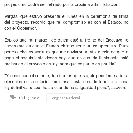
proyecto no podrá ser retirado por la próxima administración.
Vargas, que estuvo presente el lunes en la ceremonia de firma
del proyecto, recordó que "el compromiso es con el Estado, no
con el Gobierno".
Explicó que "al margen de quién esté al frente del Ejecutivo, lo
importante es que el Estado chileno tiene un compromiso. Pues
por esa circunstancia es que me enviaron a mí a efecto de que le
haga el seguimiento desde hoy, que es cuando finalmente está
radicando el proyecto de ley, pero que es punto de partida".
"Y consecuencialmente, tendremos que seguir pendientes de la
ejecución de la solución amistosa hasta cuando termine en una
ley definitiva, o sea, hasta cuando haya igualdad plena", aseveró.
Categorias:
Congreso Nacional