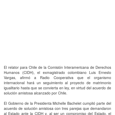
El relator para Chile de la Comisión Interamericana de Derechos
Humanos (CIDH), el exmagistrado colombiano Luis Ernesto
Vargas, afirmó a Radio Cooperativa que el organismo
internacional hará un seguimiento al proyecto de matrimonio
igualitario hasta que se convierta en ley, en virtud del acuerdo de
solución amistosa alcanzado por Chile.
El Gobierno de la Presidenta Michelle Bachelet cumplió parte del
acuerdo de solución amistosa con tres parejas que demandaron
al Estado ante la CIDH y, al ser un compromiso del Estado, el