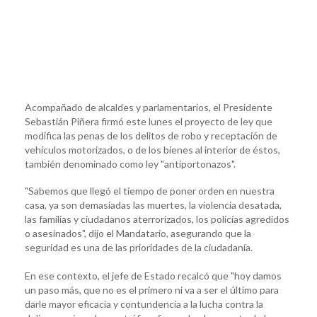
Acompañado de alcaldes y parlamentarios, el Presidente
Sebastián Piñera firmó este lunes el proyecto de ley que
modifica las penas de los delitos de robo y receptación de
vehículos motorizados, o de los bienes al interior de éstos,
también denominado como ley "antiportonazos".
"Sabemos que llegó el tiempo de poner orden en nuestra
casa, ya son demasiadas las muertes, la violencia desatada,
las familias y ciudadanos aterrorizados, los policías agredidos
o asesinados", dijo el Mandatario, asegurando que la
seguridad es una de las prioridades de la ciudadanía.
En ese contexto, el jefe de Estado recalcó que "hoy damos
un paso más, que no es el primero ni va a ser el último para
darle mayor eficacia y contundencia a la lucha contra la