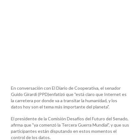
En conversación con El Diario de Cooperativa, el senador
Guido Girardi (PPD)enfatizó que "está claro que Internet es
la carretera por donde va a transitar la humanidad, y los
datos hoy son el tema más importante del planeta".
El presidente de la Comisión Desafíos del Futuro del Senado,
afirma que "ya comenzó la Tercera Guerra Mundial", y que sus
participantes están disputando en estos momentos el
control de los datos.