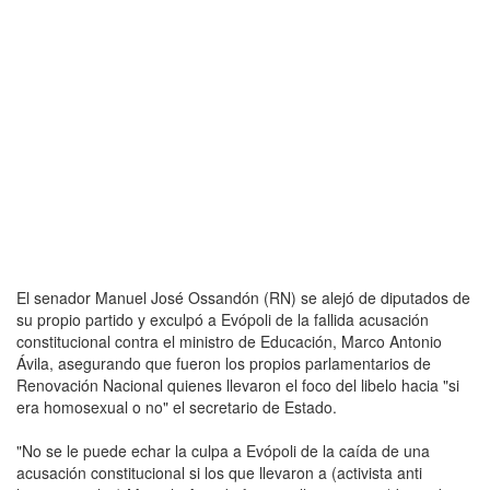
El senador Manuel José Ossandón (RN) se alejó de diputados de
su propio partido y exculpó a Evópoli de la fallida acusación
constitucional contra el ministro de Educación, Marco Antonio
Ávila, asegurando que fueron los propios parlamentarios de
Renovación Nacional quienes llevaron el foco del libelo hacia "si
era homosexual o no" el secretario de Estado.
"No se le puede echar la culpa a Evópoli de la caída de una
acusación constitucional si los que llevaron a (activista anti