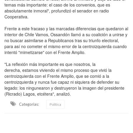
temas más importante: el caso de los convenios, que es
absolutamente inmoral", profundizó el senador en radio
Cooperativa.
Frente a este fracaso y las marcadas diferencias que quedaron al
interior de Chile Vamos, Ossandón llamó a su coalición a unirse y
no buscar asimilarse a Republicanos tras su triunfo electoral,
para así no cometer el mismo error de la centroizquierda cuando
intentó "mimetizarse" con el Frente Amplio.
"La reflexión más importante es que nosotros, la
derecha, estamos viviendo el mismo proceso que vivió la
centroizquierda con el Frente Amplio, que se comió a la
centroizquierda y nunca fue capaz ni siquiera de defender su
legado: los ningunearon y destruyeron la imagen del presidente
(Ricrado) Lagos, etcétera", analizó.
Categorias:
Política