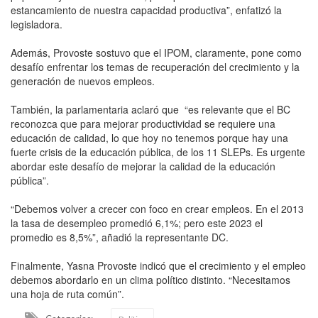
estancamiento de nuestra capacidad productiva”, enfatizó la
legisladora.
Además, Provoste sostuvo que el IPOM, claramente, pone como
desafío enfrentar los temas de recuperación del crecimiento y la
generación de nuevos empleos.
También, la parlamentaria aclaró que “es relevante que el BC
reconozca que para mejorar productividad se requiere una
educación de calidad, lo que hoy no tenemos porque hay una
fuerte crisis de la educación pública, de los 11 SLEPs. Es urgente
abordar este desafío de mejorar la calidad de la educación
pública”.
“Debemos volver a crecer con foco en crear empleos. En el 2013
la tasa de desempleo promedió 6,1%; pero este 2023 el
promedio es 8,5%”, añadió la representante DC.
Finalmente, Yasna Provoste indicó que el crecimiento y el empleo
debemos abordarlo en un clima político distinto. “Necesitamos
una hoja de ruta común”.