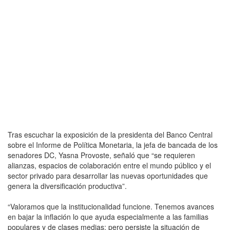
Tras escuchar la exposición de la presidenta del Banco Central
sobre el Informe de Política Monetaria, la jefa de bancada de los
senadores DC, Yasna Provoste, señaló que “se requieren
alianzas, espacios de colaboración entre el mundo público y el
sector privado para desarrollar las nuevas oportunidades que
genera la diversificación productiva”.
“Valoramos que la institucionalidad funcione. Tenemos avances
en bajar la inflación lo que ayuda especialmente a las familias
populares y de clases medias; pero persiste la situación de