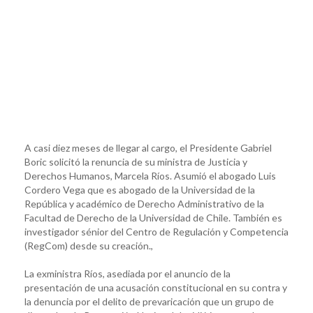
A casi diez meses de llegar al cargo, el Presidente Gabriel
Boric solicitó la renuncia de su ministra de Justicia y
Derechos Humanos, Marcela Ríos. Asumió el abogado Luis
Cordero Vega que es abogado de la Universidad de la
República y académico de Derecho Administrativo de la
Facultad de Derecho de la Universidad de Chile. También es
investigador sénior del Centro de Regulación y Competencia
(RegCom) desde su creación.,
La exministra Ríos, asediada por el anuncio de la
presentación de una acusación constitucional en su contra y
la denuncia por el delito de prevaricación que un grupo de