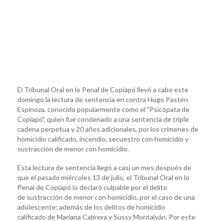
El Tribunal Oral en lo Penal de Copiapó llevó a cabo este
domingo la lectura de sentencia en contra Hugo Pastén
Espinoza, conocido popularmente como el "Psicópata de
Copiapó", quien fue condenado a una sentencia de triple
cadena perpetua y 20 años adicionales, por los crímenes de
homicidio calificado, incendio, secuestro con homicidio y
sustracción de menor con homicidio.
Esta lectura de sentencia llegó a casi un mes después de
que el pasado miércoles 13 de julio, el Tribunal Oral en lo
Penal de Copiapó lo declaró culpable por el delito
de sustracción de menor con homicidio, por el caso de una
adolescente; además de los delitos de homicidio
calificado de Mariana Cabrera y Sussy Montalván. Por este