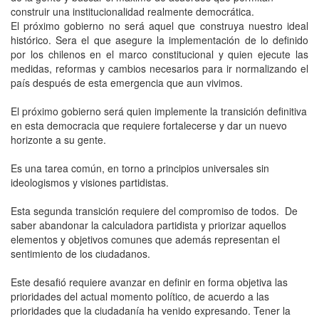
construir una institucionalidad realmente democrática.
El próximo gobierno no será aquel que construya nuestro ideal
histórico. Sera el que asegure la implementación de lo definido
por los chilenos en el marco constitucional y quien ejecute las
medidas, reformas y cambios necesarios para ir normalizando el
país después de esta emergencia que aun vivimos.
El próximo gobierno será quien implemente la transición definitiva
en esta democracia que requiere fortalecerse y dar un nuevo
horizonte a su gente.
Es una tarea común, en torno a principios universales sin
ideologismos y visiones partidistas.
Esta segunda transición requiere del compromiso de todos. De
saber abandonar la calculadora partidista y priorizar aquellos
elementos y objetivos comunes que además representan el
sentimiento de los ciudadanos.
Este desafió requiere avanzar en definir en forma objetiva las
prioridades del actual momento político, de acuerdo a las
prioridades que la ciudadanía ha venido expresando. Tener la