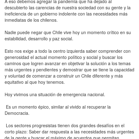
A eso debemos agregar la pandemia que ha dejado al
descubierto las carencias de nuestra sociedad con su gente y la
ineficiencia de un gobierno indolente con las necesidades más
inmediatas de los chilenos.
Nadie puede negar que Chile vive hoy un momento crítico en su
estabilidad, desarrollo y paz social.
Esto nos exige a todo la centro izquierda saber comprender con
generosidad el actual momento político y social y buscar los
caminos que logren avanzar en objetivar la solución a los temas
más urgentes y pendientes y demostrar que se tiene la capacidad
y voluntad de comenzar a construir un Chile diferente y más
equitativo al que hoy tenemos.
Hoy vivimos una situación de emergencia nacional.
Es un momento épico, similar al vivido al recuperar la
Democracia.
Los sectores progresistas tienen dos grandes desafíos en el
corto plazo: Saber dar respuesta a las necesidades más urgentes
de la gente y buscar el máximo de acuerdos que permitan