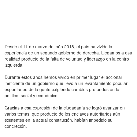
Desde el 11 de marzo del año 2018, el país ha vivido la
experiencia de un segundo gobierno de derecha. Llegamos a esa
realidad producto de la falta de voluntad y liderazgo en la centro
izquierda.
Durante estos años hemos vivido en primer lugar el accionar
ineficiente de un gobierno que llevó a un levantamiento popular
espontaneo de la gente exigiendo cambios profundos en lo
político, social y económico.
Gracias a esa expresión de la ciudadanía se logró avanzar en
varios temas, que producto de los enclaves autoritarios aún
existentes en la actual constitución, habían impedido su
concreción.