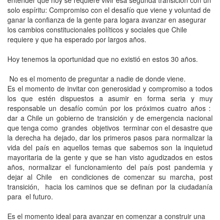
solo espíritu: Compromiso con el desafío que viene y voluntad de
ganar la confianza de la gente para logara avanzar en asegurar
los cambios constitucionales políticos y sociales que Chile
requiere y que ha esperado por largos años.
Hoy tenemos la oportunidad que no existió en estos 30 años.
No es el momento de preguntar a nadie de donde viene.
Es el momento de invitar con generosidad y compromiso a todos
los que estén dispuestos a asumir en forma seria y muy
responsable un desafío común por los próximos cuatro años :
dar a Chile un gobierno de transición y de emergencia nacional
que tenga como grandes objetivos terminar con el desastre que
la derecha ha dejado, dar los primeros pasos para normalizar la
vida del país en aquellos temas que sabemos son la inquietud
mayoritaria de la gente y que se han visto agudizados en estos
años, normalizar el funcionamiento del país post pandemia y
dejar al Chile en condiciones de comenzar su marcha, post
transición, hacia los caminos que se definan por la ciudadanía
para el futuro.
Es el momento ideal para avanzar en comenzar a construir una