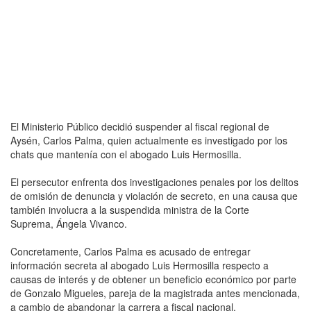
El Ministerio Público decidió suspender al fiscal regional de
Aysén, Carlos Palma, quien actualmente es investigado por los
chats que mantenía con el abogado Luis Hermosilla.
El persecutor enfrenta dos investigaciones penales por los delitos
de omisión de denuncia y violación de secreto, en una causa que
también involucra a la suspendida ministra de la Corte
Suprema, Ángela Vivanco.
Concretamente, Carlos Palma es acusado de entregar
información secreta al abogado Luis Hermosilla respecto a
causas de interés y de obtener un beneficio económico por parte
de Gonzalo Migueles, pareja de la magistrada antes mencionada,
a cambio de abandonar la carrera a fiscal nacional.